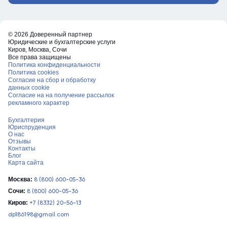
© 2026 Доверенный партнер
Юридические и бухгалтерские услуги
Киров, Москва, Сочи
Все права защищены
Политика конфиденциальности
Политика cookies
Согласие на сбор и обработку
данных cookie
Согласие на на получение рассылок
рекламного характер
Бухгалтерия
Юриспруденция
О нас
Отзывы
Контакты
Блог
Карта сайта
Москва:
8 (800) 600-05-36
Сочи:
8 (800) 600-05-36
Киров:
+7 (8332) 20-56-13
dp186198@gmail.com