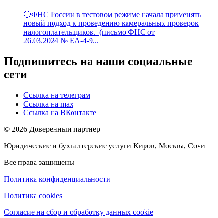
🔴ФНС России в тестовом режиме начала применять
новый подход к проведению камеральных проверок
налогоплательщиков. (письмо ФНС от
26.03.2024 № ЕА-4-9...
Подпишитесь на наши социальные
сети
Ссылка на телеграм
Ссылка на max
Ссылка на ВКонтакте
© 2026 Доверенный партнер
Юридические и бухгалтерские услуги Киров, Москва, Сочи
Все права защищены
Политика конфиденциальности
Политика cookies
Согласие на сбор и обработку данных cookie