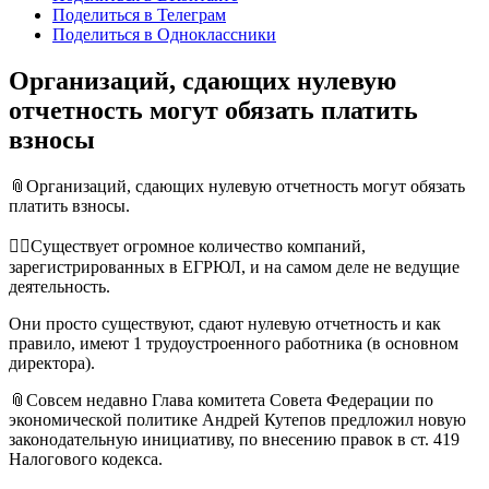
Поделиться в Телеграм
Поделиться в Одноклассники
Организаций, сдающих нулевую
отчетность могут обязать платить
взносы
📎Организаций, сдающих нулевую отчетность могут обязать
платить взносы.
☝🏻Существует огромное количество компаний,
зарегистрированных в ЕГРЮЛ, и на самом деле не ведущие
деятельность.
Они просто существуют, сдают нулевую отчетность и как
правило, имеют 1 трудоустроенного работника (в основном
директора).
📎Совсем недавно Глава комитета Совета Федерации по
экономической политике Андрей Кутепов предложил новую
законодательную инициативу, по внесению правок в ст. 419
Налогового кодекса.