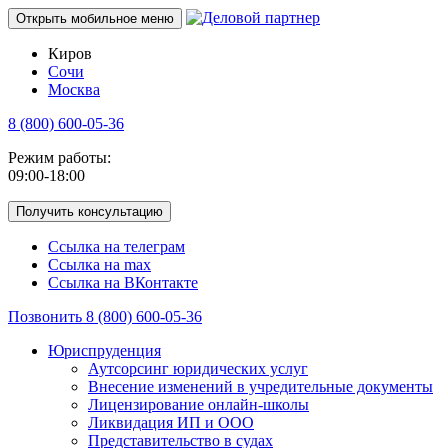
Открыть мобильное меню
Киров
Сочи
Москва
8 (800) 600-05-36
Режим работы:
09:00-18:00
Получить консультацию
Ссылка на телеграм
Ссылка на max
Ссылка на ВКонтакте
Позвонить 8 (800) 600-05-36
Юриспруденция
Аутсорсинг юридических услуг
Внесение изменений в учредительные документы
Лицензирование онлайн-школы
Ликвидация ИП и ООО
Представительство в судах